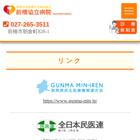
027-265-3511
前橋市朝倉町828-1
リンク
https://www.gunma-min.jp/