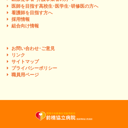
医師を目指す高校生･医学生･研修医の方へ
看護師を目指す方へ
採用情報
組合向け情報
お問い合わせ･ご意見
リンク
サイトマップ
プライバシーポリシー
職員用ページ