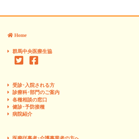
Home
群馬中央医療生協
受診･入院される方
診療科･部門のご案内
各種相談の窓口
健診･予防接種
病院紹介
医療従事者･介護事業者の方へ