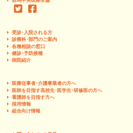
群馬中央医療生協
受診･入院される方
診療科･部門のご案内
各種相談の窓口
健診･予防接種
病院紹介
医療従事者･介護事業者の方へ
医師を目指す高校生･医学生･研修医の方へ
看護師を目指す方へ
採用情報
組合向け情報